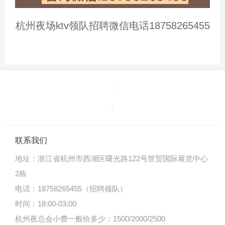
杭州夜场ktv领队招聘微信电话18758265455
联系我们
地址：
浙江省杭州市西湖区曙光路122号世贸国际展览中心
2栋
电话：18758265455（招聘领队）
时间：18:00-03:00
杭州夜总会小费一般给多少：1500/2000/2500