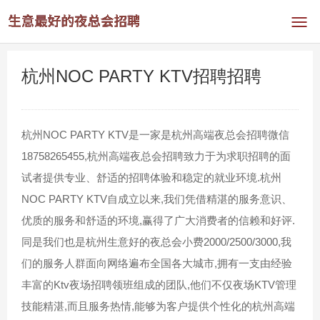
杭州NOC PARTY KTV招聘招聘
杭州NOC PARTY KTV是一家是杭州高端夜总会招聘微信
18758265455,杭州高端夜总会招聘致力于为求职招聘的面
试者提供专业、舒适的招聘体验和稳定的就业环境.杭州
NOC PARTY KTV自成立以来,我们凭借精湛的服务意识、
优质的服务和舒适的环境,赢得了广大消费者的信赖和好评.
同是我们也是杭州生意好的夜总会小费2000/2500/3000,我
们的服务人群面向网络遍布全国各大城市,拥有一支由经验
丰富的Ktv夜场招聘领班组成的团队,他们不仅夜场KTV管理
技能精湛,而且服务热情,能够为客户提供个性化的杭州高端