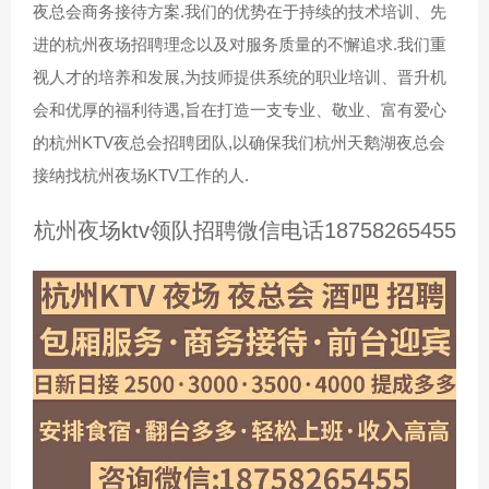
夜总会商务接待方案.我们的优势在于持续的技术培训、先
进的杭州夜场招聘理念以及对服务质量的不懈追求.我们重
视人才的培养和发展,为技师提供系统的职业培训、晋升机
会和优厚的福利待遇,旨在打造一支专业、敬业、富有爱心
的杭州KTV夜总会招聘团队,以确保我们杭州天鹅湖夜总会
接纳找杭州夜场KTV工作的人.
杭州夜场ktv领队招聘微信电话18758265455