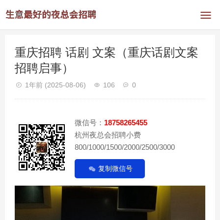
重庆招聘 话剧 文案（重庆话剧文案
招聘启事）
1年前
(2025-08-06)
106
0
微信号：
18758265455
杭州夜总会招聘小费
800/1000/1500/2000/2500/3000
复制微信号