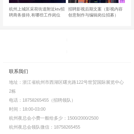
杭州上城区采荷街道附近ktv招
招聘影视后期文案（影视内容
聘商务接待,有哪些工作岗位
创意制作与编辑岗位招募）
联系我们
地址：
浙江省杭州市西湖区曙光路122号世贸国际展览中心
2栋
电话：18758265455（招聘领队）
时间：18:00-03:00
杭州夜总会小费一般给多少：1500/2000/2500
杭州夜总会领队微信：18758265455