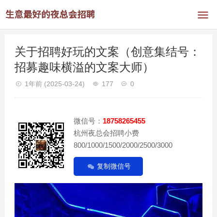
关于招聘好玩的文案（创意集结号：
招募趣味横溢的文案大师）
1年前
(2025-03-24)
177
0
微信号：
18758265455
杭州夜总会招聘小费
800/1000/1500/2000/2500/3000
复制微信号