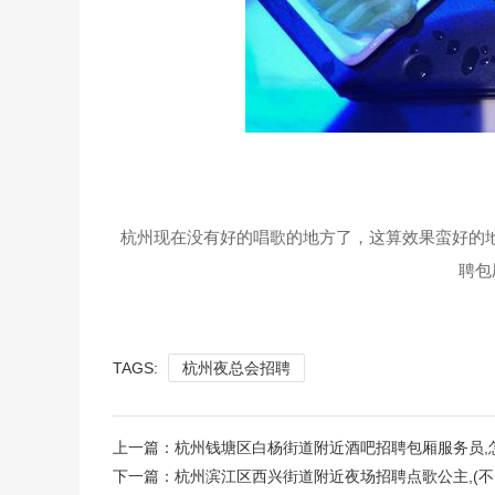
杭州现在没有好的唱歌的地方了，这算效果蛮好的
聘包
TAGS:
杭州夜总会招聘
上一篇：
杭州钱塘区白杨街道附近酒吧招聘包厢服务员,
下一篇：
杭州滨江区西兴街道附近夜场招聘点歌公主,(不需