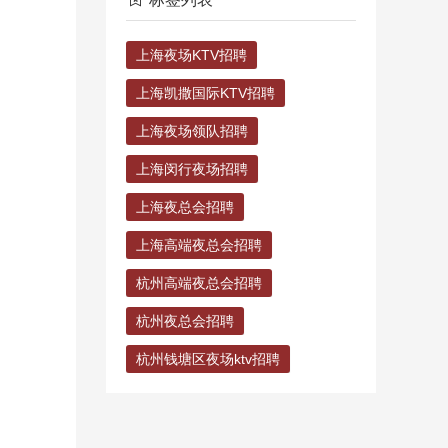
上海夜场KTV招聘
上海凯撒国际KTV招聘
上海夜场领队招聘
上海闵行夜场招聘
上海夜总会招聘
上海高端夜总会招聘
杭州高端夜总会招聘
杭州夜总会招聘
杭州钱塘区夜场ktv招聘