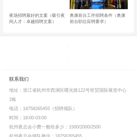
夜场招聘最好的文案（吸引夜
奥康前台工作招聘条件（奥康
间人才：卓越招聘文案）
前台职位应聘要求）
联系我们
地址：
浙江省杭州市西湖区曙光路122号世贸国际展览中心
2栋
电话：18758265455（招聘领队）
时间：18:00-03:00
杭州夜总会小费一般给多少：1500/2000/2500
杭州夜总会领队微信：18758265455